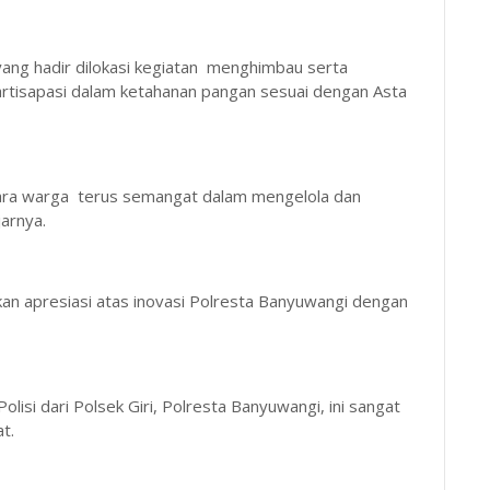
ang hadir dilokasi kegiatan menghimbau serta
rtisapasi dalam ketahanan pangan sesuai dengan Asta
ara warga terus semangat dalam mengelola dan
arnya.
 apresiasi atas inovasi Polresta Banyuwangi dengan
olisi dari Polsek Giri, Polresta Banyuwangi, ini sangat
t.