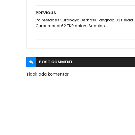
PREVIOUS
Polrestabes Surabaya Berhasil Tangkap 32 Pelaku
Curanmor di 62 TKP dalam Sebulan
POST
COMMENT
Tidak ada komentar