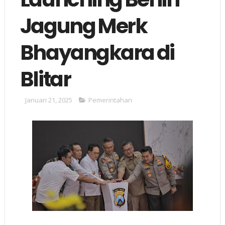
Jagung Merk
Bhayangkara di
Blitar
Januari 21, 2025
Pemerintahan