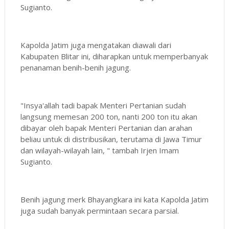
Sugianto.
Kapolda Jatim juga mengatakan diawali dari
Kabupaten Blitar ini, diharapkan untuk memperbanyak
penanaman benih-benih jagung.
"Insya'allah tadi bapak Menteri Pertanian sudah
langsung memesan 200 ton, nanti 200 ton itu akan
dibayar oleh bapak Menteri Pertanian dan arahan
beliau untuk di distribusikan, terutama di Jawa Timur
dan wilayah-wilayah lain, " tambah Irjen Imam
Sugianto.
Benih jagung merk Bhayangkara ini kata Kapolda Jatim
juga sudah banyak permintaan secara parsial.