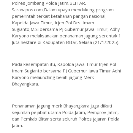
Polres Jombang Polda Jatim,BLITAR,
Saranapos.com,Dalam upaya mendukung program
pemerintah terkait ketahanan pangan nasional,
Kapolda Jawa Timur, Irjen Pol Drs. Imam
Sugianto,M.Si bersama Pj Gubernur Jawa Timur, Adhy
Karyono melaksanakan penanaman jagung serentak 1
Juta hektare di Kabupaten Blitar, Selasa (21/1/2025).
Pada kesempatan itu, Kapolda Jawa Timur Irjen Pol
Imam Sugianto bersama PJ Gubernur Jawa Timur Adhi
Karyono melaunching benih jagung Merk
Bhayangkara.
Penanaman jagung merk Bhayangkara juga diikuti
sejumlah pejabat utama Polda Jatim, Pemprov Jatim,
dan Pemkab Blitar serta seluruh Polres jajaran Polda
Jatim.