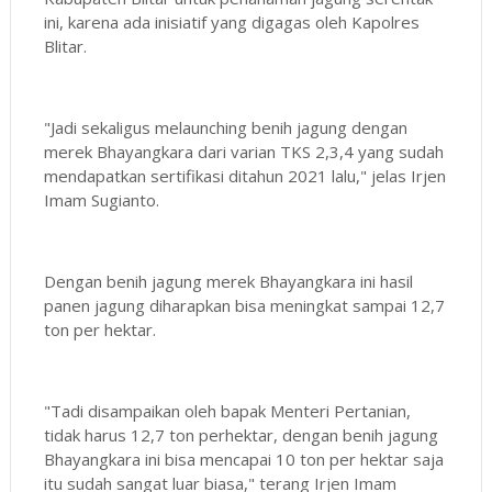
ini, karena ada inisiatif yang digagas oleh Kapolres
Blitar.
"Jadi sekaligus melaunching benih jagung dengan
merek Bhayangkara dari varian TKS 2,3,4 yang sudah
mendapatkan sertifikasi ditahun 2021 lalu," jelas Irjen
Imam Sugianto.
Dengan benih jagung merek Bhayangkara ini hasil
panen jagung diharapkan bisa meningkat sampai 12,7
ton per hektar.
"Tadi disampaikan oleh bapak Menteri Pertanian,
tidak harus 12,7 ton perhektar, dengan benih jagung
Bhayangkara ini bisa mencapai 10 ton per hektar saja
itu sudah sangat luar biasa," terang Irjen Imam