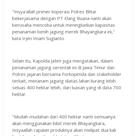
"Insya'allah primer koperasi Polres Blitar
bekerjasama dengan PT Elang Buana nanti akan
berusaha mencoba untuk meningkatkan kapasitas
penanaman benih jagung merek Bhayangkara ini,"
kata Irjen Imam Sugianto.
Selain itu, Kapolda Jatim juga mengatakan, dalam
penanaman jagung serentak ini di Jawa Timur dan
Polres jajaran bersama Forkopimda dan stakeholder
terkait, menanam jagung diatas lahan kurang lebih
seluas 400 hektar lebih, dari luasan yang di data 700
hektar.
"Mudah-mudahan dari 400 hektar nanti semuanya
akan menggunakan bibit merek Bhayangkara,
Insyaallah capaian produknya akan melipat dua kali