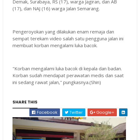
Demak, Surabaya, RS (17), warga Jagiran, dan AB
(17), dan NAJ (16) warga Jalan Semarang.
Pengeroyokan yang dilakukan enam remaja dan
sempat terekam video salah satu pengguna jalan ini
membuat korban mengalami luka bacok.
"Korban mengalami luka bacok di kepala dan badan.
Korban sudah mendapat perawatan medis dan saat
ini sedang rawat jalan," pungkasnya.(Shin)
SHARE THIS
Facebook
Twitter
Google+