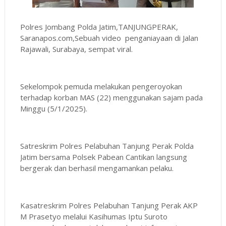
Polres Jombang Polda Jatim,TANJUNGPERAK,
Saranapos.com,Sebuah video penganiayaan di Jalan
Rajawali, Surabaya, sempat viral.
Sekelompok pemuda melakukan pengeroyokan
terhadap korban MAS (22) menggunakan sajam pada
Minggu (5/1/2025).
Satreskrim Polres Pelabuhan Tanjung Perak Polda
Jatim bersama Polsek Pabean Cantikan langsung
bergerak dan berhasil mengamankan pelaku.
Kasatreskrim Polres Pelabuhan Tanjung Perak AKP
M Prasetyo melalui Kasihumas Iptu Suroto