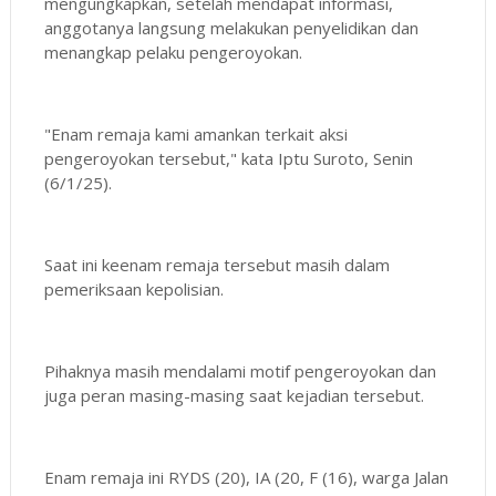
mengungkapkan, setelah mendapat informasi,
anggotanya langsung melakukan penyelidikan dan
menangkap pelaku pengeroyokan.
"Enam remaja kami amankan terkait aksi
pengeroyokan tersebut," kata Iptu Suroto, Senin
(6/1/25).
Saat ini keenam remaja tersebut masih dalam
pemeriksaan kepolisian.
Pihaknya masih mendalami motif pengeroyokan dan
juga peran masing-masing saat kejadian tersebut.
Enam remaja ini RYDS (20), IA (20, F (16), warga Jalan