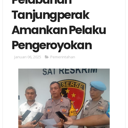
Tanjungperak
Amankan Pelaku
Pengeroyokan
Januari 06, 2025
Pemerintahan