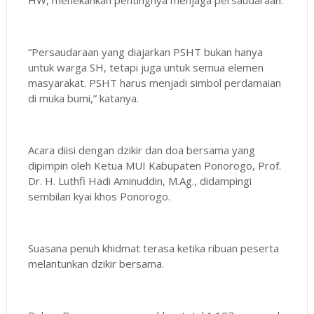
“Persaudaraan yang diajarkan PSHT bukan hanya
untuk warga SH, tetapi juga untuk semua elemen
masyarakat. PSHT harus menjadi simbol perdamaian
di muka bumi,” katanya.
Acara diisi dengan dzikir dan doa bersama yang
dipimpin oleh Ketua MUI Kabupaten Ponorogo, Prof.
Dr. H. Luthfi Hadi Aminuddin, M.Ag., didampingi
sembilan kyai khos Ponorogo.
Suasana penuh khidmat terasa ketika ribuan peserta
melantunkan dzikir bersama.