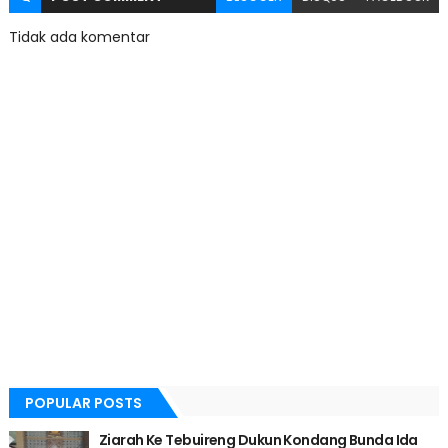
Tidak ada komentar
POPULAR POSTS
Ziarah Ke Tebuireng Dukun Kondang Bunda Ida