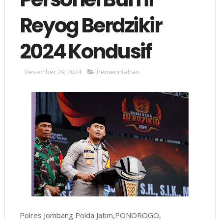
Reyog Berdzikir
2024 Kondusif
Desember 29, 2024
Pemerintahan
Polres Jombang Polda Jatim,PONOROGO,