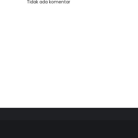
Tidak ada komentar