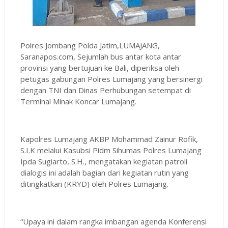
Polres Jombang Polda Jatim,LUMAJANG,
Saranapos.com, Sejumlah bus antar kota antar
provinsi yang bertujuan ke Bali, diperiksa oleh
petugas gabungan Polres Lumajang yang bersinergi
dengan TNI dan Dinas Perhubungan setempat di
Terminal Minak Koncar Lumajang.
Kapolres Lumajang AKBP Mohammad Zainur Rofik,
S.I.K melalui Kasubsi Pidm Sihumas Polres Lumajang
Ipda Sugiarto, S.H., mengatakan kegiatan patroli
dialogis ini adalah bagian dari kegiatan rutin yang
ditingkatkan (KRYD) oleh Polres Lumajang.
“Upaya ini dalam rangka imbangan agenda Konferensi