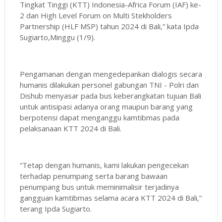
Tingkat Tinggi (KTT) Indonesia-Africa Forum (IAF) ke-
2 dan High Level Forum on Multi Stekholders
Partnership (HLF MSP) tahun 2024 di Bali,” kata Ipda
Sugiarto,Minggu (1/9).
Pengamanan dengan mengedepankan dialogis secara
humanis dilakukan personel gabungan TNI - Polri dan
Dishub menyasar pada bus keberangkatan tujuan Bali
untuk antisipasi adanya orang maupun barang yang
berpotensi dapat menganggu kamtibmas pada
pelaksanaan KTT 2024 di Bali.
“Tetap dengan humanis, kami lakukan pengecekan
terhadap penumpang serta barang bawaan
penumpang bus untuk meminimalisir terjadinya
gangguan kamtibmas selama acara KTT 2024 di Bali,”
terang Ipda Sugiarto.