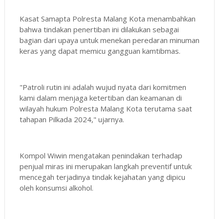
Kasat Samapta Polresta Malang Kota menambahkan
bahwa tindakan penertiban ini dilakukan sebagai
bagian dari upaya untuk menekan peredaran minuman
keras yang dapat memicu gangguan kamtibmas.
"Patroli rutin ini adalah wujud nyata dari komitmen
kami dalam menjaga ketertiban dan keamanan di
wilayah hukum Polresta Malang Kota terutama saat
tahapan Pilkada 2024," ujarnya.
Kompol Wiwin mengatakan penindakan terhadap
penjual miras ini merupakan langkah preventif untuk
mencegah terjadinya tindak kejahatan yang dipicu
oleh konsumsi alkohol.