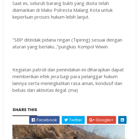
Saat ini, seluruh barang bukti yang disita telah
diamankan di Mako Polresta Malang Kota untuk
keperluan proses hukum lebih lanjut.
"SBP ditindak pidana ringan (Tipiring) sesuai dengan
aturan yang berlaku ,"pungkas Kompol Wiwin.
Kegiatan patroli dan penindakan ini diharapkan dapat
memberikan efek jera bagi para pelanggar hukum
lainnya serta meningkatkan rasa aman, kondusif dan
bebas dari aktivitas ilegal. (ma)
SHARE THIS
Facebook
Twitter
Google+