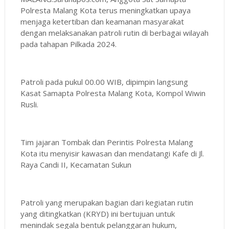
Polresta Malang Kota terus meningkatkan upaya
menjaga ketertiban dan keamanan masyarakat
dengan melaksanakan patroli rutin di berbagai wilayah
pada tahapan Pilkada 2024.
Patroli pada pukul 00.00 WIB, dipimpin langsung
Kasat Samapta Polresta Malang Kota, Kompol Wiwin
Rusli.
Tim jajaran Tombak dan Perintis Polresta Malang
Kota itu menyisir kawasan dan mendatangi Kafe di Jl.
Raya Candi II, Kecamatan Sukun
Patroli yang merupakan bagian dari kegiatan rutin
yang ditingkatkan (KRYD) ini bertujuan untuk
menindak segala bentuk pelanggaran hukum,