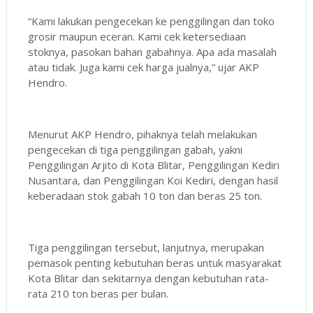
“Kami lakukan pengecekan ke penggilingan dan toko
grosir maupun eceran. Kami cek ketersediaan
stoknya, pasokan bahan gabahnya. Apa ada masalah
atau tidak. Juga kami cek harga jualnya,” ujar AKP
Hendro.
Menurut AKP Hendro, pihaknya telah melakukan
pengecekan di tiga penggilingan gabah, yakni
Penggilingan Arjito di Kota Blitar, Penggilingan Kediri
Nusantara, dan Penggilingan Koi Kediri, dengan hasil
keberadaan stok gabah 10 ton dan beras 25 ton.
Tiga penggilingan tersebut, lanjutnya, merupakan
pemasok penting kebutuhan beras untuk masyarakat
Kota Blitar dan sekitarnya dengan kebutuhan rata-
rata 210 ton beras per bulan.