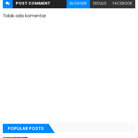
POST
COMMENT
BLOGGER
DISQUS
FACEBOOK
Tidak ada komentar
POPULAR POSTS