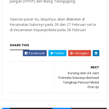
pangan (SPHP) dari Bulog Tulungagung.
Operasi pasar itu, lanjutnya, akan dilakukan di
Kecamatan Sukorejo pada 26 dan 27 Februari serta
di Kecamatan Kepanjenkidul pada 28 Februari.
SHARE THIS
Facebook
Twitter
Google+
NEXT
Kurang dari 24 Jam
Polresta Sidoarjo Berhasil
Tangkap Pencuri Mobil
Pick Up