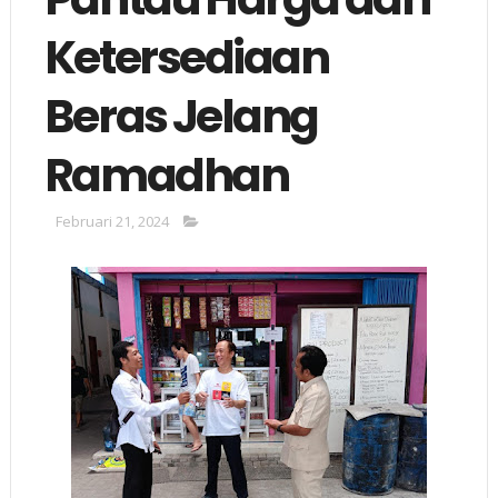
Ketersediaan
Beras Jelang
Ramadhan
Februari 21, 2024