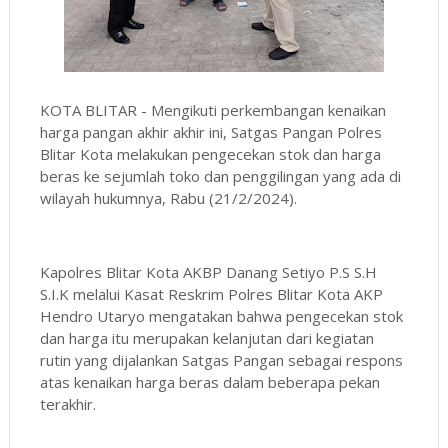
KOTA BLITAR - Mengikuti perkembangan kenaikan
harga pangan akhir akhir ini, Satgas Pangan Polres
Blitar Kota melakukan pengecekan stok dan harga
beras ke sejumlah toko dan penggilingan yang ada di
wilayah hukumnya, Rabu (21/2/2024).
Kapolres Blitar Kota AKBP Danang Setiyo P.S S.H
S.I.K melalui Kasat Reskrim Polres Blitar Kota AKP
Hendro Utaryo mengatakan bahwa pengecekan stok
dan harga itu merupakan kelanjutan dari kegiatan
rutin yang dijalankan Satgas Pangan sebagai respons
atas kenaikan harga beras dalam beberapa pekan
terakhir.