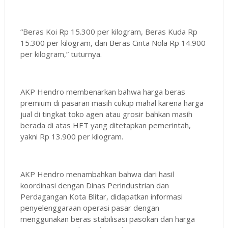
“Beras Koi Rp 15.300 per kilogram, Beras Kuda Rp
15.300 per kilogram, dan Beras Cinta Nola Rp 14.900
per kilogram,” tuturnya.
AKP Hendro membenarkan bahwa harga beras
premium di pasaran masih cukup mahal karena harga
jual di tingkat toko agen atau grosir bahkan masih
berada di atas HET yang ditetapkan pemerintah,
yakni Rp 13.900 per kilogram.
AKP Hendro menambahkan bahwa dari hasil
koordinasi dengan Dinas Perindustrian dan
Perdagangan Kota Blitar, didapatkan informasi
penyelenggaraan operasi pasar dengan
menggunakan beras stabilisasi pasokan dan harga