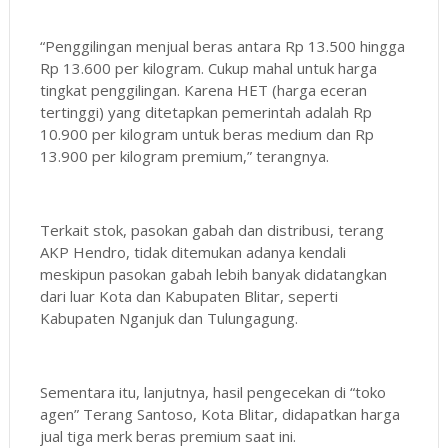
“Penggilingan menjual beras antara Rp 13.500 hingga
Rp 13.600 per kilogram. Cukup mahal untuk harga
tingkat penggilingan. Karena HET (harga eceran
tertinggi) yang ditetapkan pemerintah adalah Rp
10.900 per kilogram untuk beras medium dan Rp
13.900 per kilogram premium,” terangnya.
Terkait stok, pasokan gabah dan distribusi, terang
AKP Hendro, tidak ditemukan adanya kendali
meskipun pasokan gabah lebih banyak didatangkan
dari luar Kota dan Kabupaten Blitar, seperti
Kabupaten Nganjuk dan Tulungagung.
Sementara itu, lanjutnya, hasil pengecekan di “toko
agen” Terang Santoso, Kota Blitar, didapatkan harga
jual tiga merk beras premium saat ini.