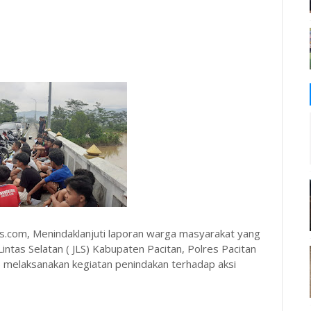
s.com, Menindaklanjuti laporan warga masyarakat yang
Lintas Selatan ( JLS) Kabupaten Pacitan, Polres Pacitan
as) melaksanakan kegiatan penindakan terhadap aksi