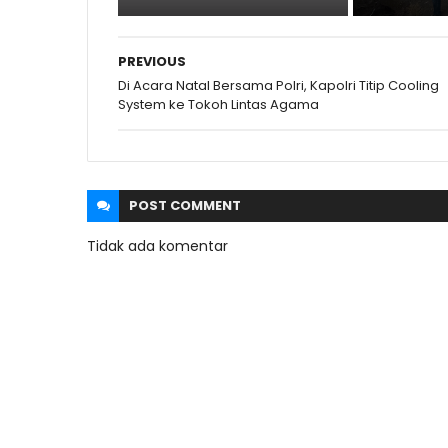
PREVIOUS
Di Acara Natal Bersama Polri, Kapolri Titip Cooling
System ke Tokoh Lintas Agama
POST
COMMENT
Tidak ada komentar