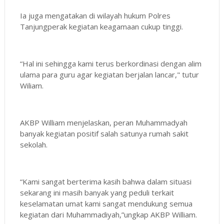
Ia juga mengatakan di wilayah hukum Polres
Tanjungperak kegiatan keagamaan cukup tinggi.
“Hal ini sehingga kami terus berkordinasi dengan alim
ulama para guru agar kegiatan berjalan lancar," tutur
Wiliam.
AKBP William menjelaskan, peran Muhammadyah
banyak kegiatan positif salah satunya rumah sakit
sekolah.
“Kami sangat berterima kasih bahwa dalam situasi
sekarang ini masih banyak yang peduli terkait
keselamatan umat kami sangat mendukung semua
kegiatan dari Muhammadiyah,”ungkap AKBP William.