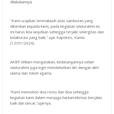
dilakukannya.
"Kami ucapkan terimakasih atas sambutan yang
diberikan kepada kami, pada kegiatan silaturahmi ini.
Ini harus kita lanjutkan sehingga terjalin sinergitas dan
kolaborasi yang baik," ujar Kapolres, Kamis
(12/01/2024).
AKBP Wiliam mengatakan, kedatangannya selain
silaturahmi juga ingin mendekatkan diri dengan alim
ulama dan tokoh agama.
“Kami memohon doa restu dan doa sehingga
kegiatan kami dalam menjaga harkamtibmas berjalan
baik dan lancar,”ujarnya.