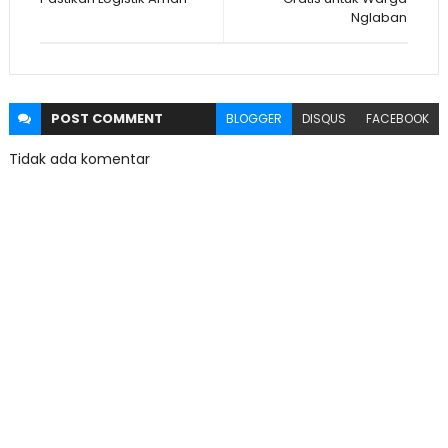
Nglaban
POST
COMMENT
BLOGGER
DISQUS
FACEBOOK
Tidak ada komentar