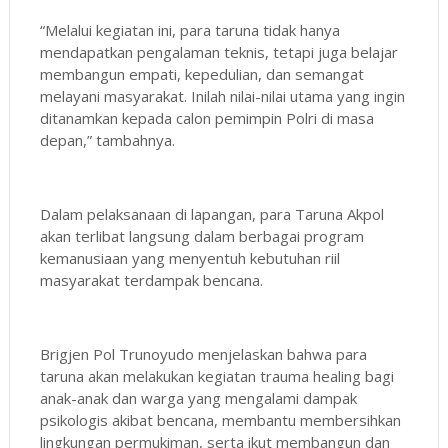
“Melalui kegiatan ini, para taruna tidak hanya
mendapatkan pengalaman teknis, tetapi juga belajar
membangun empati, kepedulian, dan semangat
melayani masyarakat. Inilah nilai-nilai utama yang ingin
ditanamkan kepada calon pemimpin Polri di masa
depan,” tambahnya.
Dalam pelaksanaan di lapangan, para Taruna Akpol
akan terlibat langsung dalam berbagai program
kemanusiaan yang menyentuh kebutuhan riil
masyarakat terdampak bencana.
Brigjen Pol Trunoyudo menjelaskan bahwa para
taruna akan melakukan kegiatan trauma healing bagi
anak-anak dan warga yang mengalami dampak
psikologis akibat bencana, membantu membersihkan
lingkungan permukiman, serta ikut membangun dan