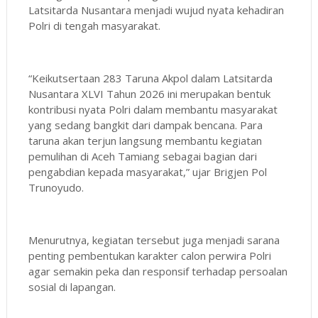
Latsitarda Nusantara menjadi wujud nyata kehadiran
Polri di tengah masyarakat.
“Keikutsertaan 283 Taruna Akpol dalam Latsitarda
Nusantara XLVI Tahun 2026 ini merupakan bentuk
kontribusi nyata Polri dalam membantu masyarakat
yang sedang bangkit dari dampak bencana. Para
taruna akan terjun langsung membantu kegiatan
pemulihan di Aceh Tamiang sebagai bagian dari
pengabdian kepada masyarakat,” ujar Brigjen Pol
Trunoyudo.
Menurutnya, kegiatan tersebut juga menjadi sarana
penting pembentukan karakter calon perwira Polri
agar semakin peka dan responsif terhadap persoalan
sosial di lapangan.