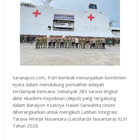
Saranapos.com, Polri kembali menunjukkan komitmen
nyata dalam mendukung pemulihan wilayah
terdampak bencana. Sebanyak 283 taruna tingkat
akhir Akademi Kepolisian (Akpol) yang tergabung
dalam Batalyon Ksatriya Hawin Sarwahita resmi
diberangkatkan untuk mengikuti Latihan Integrasi
Taruna Wreda Nusantara (Latsitarda Nusantara) XLVI
Tahun 2026.