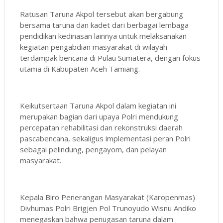
Ratusan Taruna Akpol tersebut akan bergabung
bersama taruna dan kadet dari berbagai lembaga
pendidikan kedinasan lainnya untuk melaksanakan
kegiatan pengabdian masyarakat di wilayah
terdampak bencana di Pulau Sumatera, dengan fokus
utama di Kabupaten Aceh Tamiang.
Keikutsertaan Taruna Akpol dalam kegiatan ini
merupakan bagian dari upaya Polri mendukung
percepatan rehabilitasi dan rekonstruksi daerah
pascabencana, sekaligus implementasi peran Polri
sebagai pelindung, pengayom, dan pelayan
masyarakat.
Kepala Biro Penerangan Masyarakat (Karopenmas)
Divhumas Polri Brigjen Pol Trunoyudo Wisnu Andiko
menegaskan bahwa penugasan taruna dalam