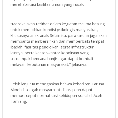
merehabilitasi fasilitas umum yang rusak.
“Mereka akan terlibat dalam kegiatan trauma healing
untuk memulihkan kondisi psikologis masyarakat,
khususnya anak-anak. Selain itu, para taruna juga akan
membantu membersihkan dan memperbaiki tempat
ibadah, fasilitas pendidikan, serta infrastruktur
lainnya, serta kantor-kantor kepolisian yang
terdampak bencana banjir agar dapat kembali
melayani kebutuhan masyarakat,” jelasnya.
Lebih lanjut ia menegaskan bahwa kehadiran Taruna
Akpol di tengah masyarakat diharapkan dapat
mempercepat normalisasi kehidupan sosial di Aceh
Tamiang.